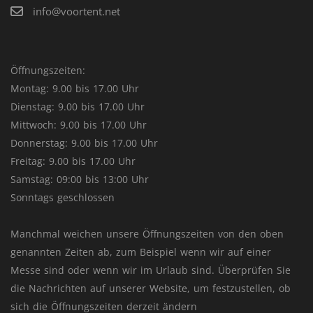
info@voortent.net
Öffnungszeiten:
Montag: 9.00 bis 17.00 Uhr
Dienstag: 9.00 bis 17.00 Uhr
Mittwoch: 9.00 bis 17.00 Uhr
Donnerstag: 9.00 bis 17.00 Uhr
Freitag: 9.00 bis 17.00 Uhr
Samstag: 09:00 bis 13:00 Uhr
Sonntags geschlossen
Manchmal weichen unsere Öffnungszeiten von den oben
genannten Zeiten ab, zum Beispiel wenn wir auf einer
Messe sind oder wenn wir im Urlaub sind. Überprüfen Sie
die Nachrichten auf unserer Website, um festzustellen, ob
sich die Öffnungszeiten derzeit ändern