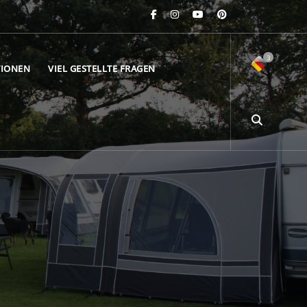
3
TIONEN
VIEL GESTELLTE FRAGEN