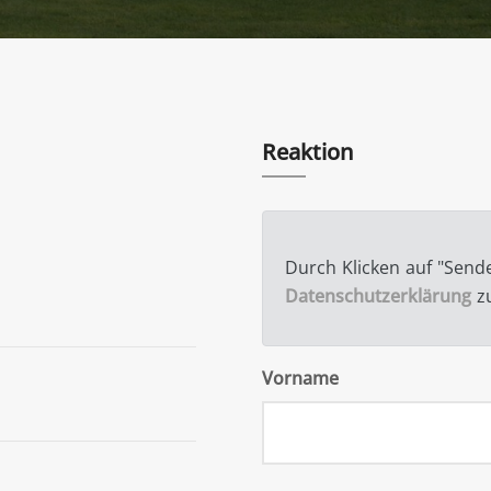
Reaktion
Durch Klicken auf "Send
Datenschutzerklärung
z
Vorname