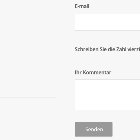
E-mail
Schreiben Sie die Zahl vierz
Ihr Kommentar
Senden