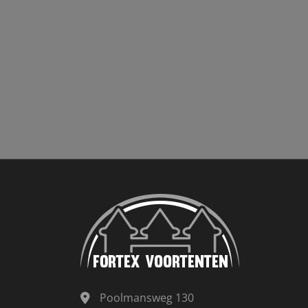
Poolmansweg 130