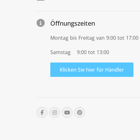
Öffnungszeiten
Montag bis Freitag van 9:00 tot 17:00
Samstag 9:00 tot 13:00
Klicken Sie hier für Händler