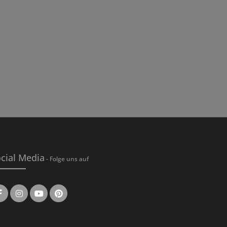
cial Media
- Folge uns auf