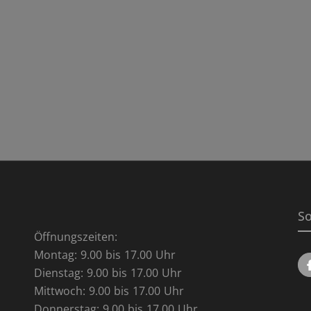
So
Öffnungszeiten:
Montag: 9.00 bis 17.00 Uhr
Dienstag: 9.00 bis 17.00 Uhr
Mittwoch: 9.00 bis 17.00 Uhr
Donnerstag: 9.00 bis 17.00 Uhr