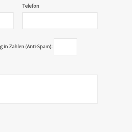
Telefon
ig in Zahlen (Anti-Spam):